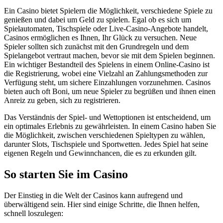
Ein Casino bietet Spielern die Möglichkeit, verschiedene Spiele zu
genießen und dabei um Geld zu spielen. Egal ob es sich um
Spielautomaten, Tischspiele oder Live-Casino-Angebote handelt,
Casinos ermöglichen es Ihnen, Ihr Glück zu versuchen. Neue
Spieler sollten sich zunächst mit den Grundregeln und dem
Spielangebot vertraut machen, bevor sie mit dem Spielen beginnen.
Ein wichtiger Bestandteil des Spielens in einem Online-Casino ist
die Registrierung, wobei eine Vielzahl an Zahlungsmethoden zur
Verfügung steht, um sichere Einzahlungen vorzunehmen. Casinos
bieten auch oft Boni, um neue Spieler zu begrüßen und ihnen einen
Anreiz zu geben, sich zu registrieren.
Das Verständnis der Spiel- und Wettoptionen ist entscheidend, um
ein optimales Erlebnis zu gewährleisten. In einem Casino haben Sie
die Möglichkeit, zwischen verschiedenen Spieltypen zu wählen,
darunter Slots, Tischspiele und Sportwetten. Jedes Spiel hat seine
eigenen Regeln und Gewinnchancen, die es zu erkunden gilt.
So starten Sie im Casino
Der Einstieg in die Welt der Casinos kann aufregend und
überwältigend sein. Hier sind einige Schritte, die Ihnen helfen,
schnell loszulegen: