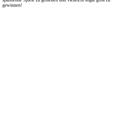
gewinnen!