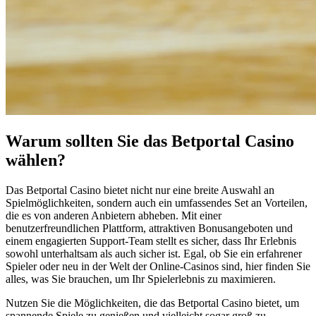
Warum sollten Sie das Betportal Casino
wählen?
Das Betportal Casino bietet nicht nur eine breite Auswahl an
Spielmöglichkeiten, sondern auch ein umfassendes Set an Vorteilen,
die es von anderen Anbietern abheben. Mit einer
benutzerfreundlichen Plattform, attraktiven Bonusangeboten und
einem engagierten Support-Team stellt es sicher, dass Ihr Erlebnis
sowohl unterhaltsam als auch sicher ist. Egal, ob Sie ein erfahrener
Spieler oder neu in der Welt der Online-Casinos sind, hier finden Sie
alles, was Sie brauchen, um Ihr Spielerlebnis zu maximieren.
Nutzen Sie die Möglichkeiten, die das Betportal Casino bietet, um
spannende Spiele zu genießen und vielleicht sogar groß zu