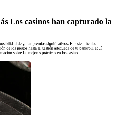
más Los casinos han capturado la
sibilidad de ganar premios significativos. En este artículo,
ón de los juegos hasta la gestión adecuada de tu bankroll, aquí
mación sobre las mejores prácticas en los casinos.