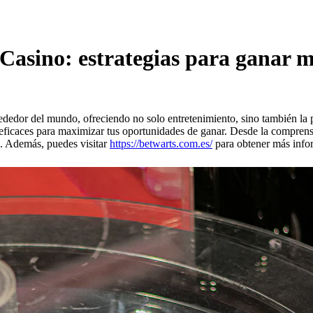
 Casino: estrategias para ganar 
dedor del mundo, ofreciendo no solo entretenimiento, sino también la po
s eficaces para maximizar tus oportunidades de ganar. Desde la comprensi
o. Además, puedes visitar
https://betwarts.com.es/
para obtener más infor