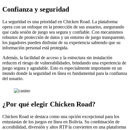
Confianza y seguridad
La seguridad es una prioridad en Chicken Road. La plataforma
opera con un enfoque en la protección de sus usuarios, asegurando
que cada sesión de juego sea segura y confiable. Con mecanismos
robustos de protección de datos y un entorno de juego transparente,
los jugadores pueden disfrutar de su experiencia sabiendo que su
información personal está protegida.
Además, la facilidad de acceso y la estructura sin instalación
reducen el riesgo de vulnerabilidades, brindando una experiencia de
juego segura y agradable. Esto es especialmente importante en un
mundo donde la seguridad en línea es fundamental para la confianza
del usuario.
¿Por qué elegir Chicken Road?
Chicken Road se destaca como una opción excepcional para los
entusiastas de los juegos en línea en Bolivia. Su combinación de
accesibilidad, diversión y altos RTP la convierten en una plataforma