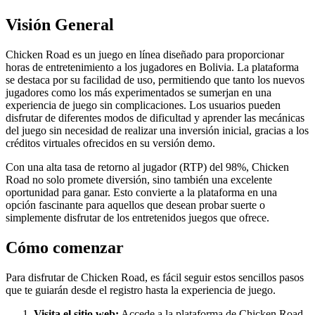
Visión General
Chicken Road es un juego en línea diseñado para proporcionar
horas de entretenimiento a los jugadores en Bolivia. La plataforma
se destaca por su facilidad de uso, permitiendo que tanto los nuevos
jugadores como los más experimentados se sumerjan en una
experiencia de juego sin complicaciones. Los usuarios pueden
disfrutar de diferentes modos de dificultad y aprender las mecánicas
del juego sin necesidad de realizar una inversión inicial, gracias a los
créditos virtuales ofrecidos en su versión demo.
Con una alta tasa de retorno al jugador (RTP) del 98%, Chicken
Road no solo promete diversión, sino también una excelente
oportunidad para ganar. Esto convierte a la plataforma en una
opción fascinante para aquellos que desean probar suerte o
simplemente disfrutar de los entretenidos juegos que ofrece.
Cómo comenzar
Para disfrutar de Chicken Road, es fácil seguir estos sencillos pasos
que te guiarán desde el registro hasta la experiencia de juego.
Visita el sitio web:
Accede a la plataforma de Chicken Road