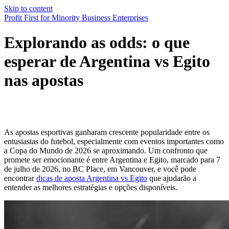
Skip to content
Profit First for Minority Business Enterprises
Explorando as odds: o que
esperar de Argentina vs Egito
nas apostas
As apostas esportivas ganharam crescente popularidade entre os
entusiastas do futebol, especialmente com eventos importantes como
a Copa do Mundo de 2026 se aproximando. Um confronto que
promete ser emocionante é entre Argentina e Egito, marcado para 7
de julho de 2026, no BC Place, em Vancouver, e você pode
encontrar
dicas de aposta Argentina vs Egito
que ajudarão a
entender as melhores estratégias e opções disponíveis.