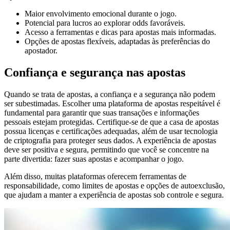
Maior envolvimento emocional durante o jogo.
Potencial para lucros ao explorar odds favoráveis.
Acesso a ferramentas e dicas para apostas mais informadas.
Opções de apostas flexíveis, adaptadas às preferências do
apostador.
Confiança e segurança nas apostas
Quando se trata de apostas, a confiança e a segurança não podem
ser subestimadas. Escolher uma plataforma de apostas respeitável é
fundamental para garantir que suas transações e informações
pessoais estejam protegidas. Certifique-se de que a casa de apostas
possua licenças e certificações adequadas, além de usar tecnologia
de criptografia para proteger seus dados. A experiência de apostas
deve ser positiva e segura, permitindo que você se concentre na
parte divertida: fazer suas apostas e acompanhar o jogo.
Além disso, muitas plataformas oferecem ferramentas de
responsabilidade, como limites de apostas e opções de autoexclusão,
que ajudam a manter a experiência de apostas sob controle e segura.