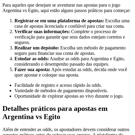
Para aqueles que desejam se aventurar nas apostas para o jogo
Argentina vs Egito, aqui estão alguns passos práticos para começar:
Registrar-se em uma plataforma de apostas:
Escolha uma
casa de apostas licenciada e confiável para criar sua conta.
Verificar suas informações:
Complete o processo de
verificação para garantir que seus dados estejam corretos e
seguros.
Realizar um depósito:
Escolha um método de pagamento
seguro para financiar sua conta de apostas.
Estudar as odds:
Analise as odds para Argentina e Egito,
considerando o desempenho passado das equipes.
Fazer sua aposta:
Após estudar as odds, decida onde você
quer apostar e coloque sua aposta.
Facilidade de registro e acesso rápido às odds.
Variedade de métodos de pagamento disponíveis.
Oportunidade de explorar apostas ao vivo durante o jogo.
Detalhes práticos para apostas em
Argentina vs Egito
Além de entender as odds, os apostadores devem considerar outros
aspectos práticos antes de colocar suas apostas. A plataforma de