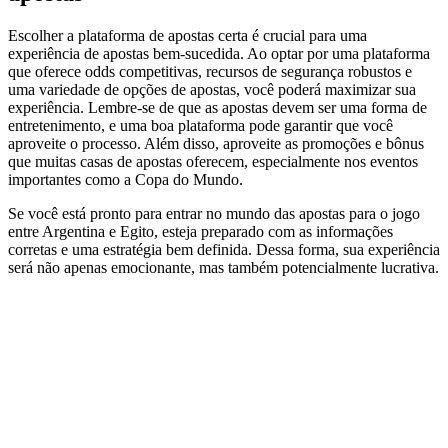
Escolher a plataforma de apostas certa é crucial para uma
experiência de apostas bem-sucedida. Ao optar por uma plataforma
que oferece odds competitivas, recursos de segurança robustos e
uma variedade de opções de apostas, você poderá maximizar sua
experiência. Lembre-se de que as apostas devem ser uma forma de
entretenimento, e uma boa plataforma pode garantir que você
aproveite o processo. Além disso, aproveite as promoções e bônus
que muitas casas de apostas oferecem, especialmente nos eventos
importantes como a Copa do Mundo.
Se você está pronto para entrar no mundo das apostas para o jogo
entre Argentina e Egito, esteja preparado com as informações
corretas e uma estratégia bem definida. Dessa forma, sua experiência
será não apenas emocionante, mas também potencialmente lucrativa.