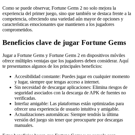
Como se puede observar, Fortune Gems 2 no solo mejora la
experiencia del primer juego, sino que también se destaca frente a la
competencia, ofreciendo una variedad aún mayor de opciones y
características emocionantes que mantienen a los jugadores
comprometidos.
Beneficios clave de jugar Fortune Gems
Jugar a Fortune Gems y Fortune Gems 2 en dispositivos móviles
ofrece múltiples ventajas que los jugadores deben considerar. Aquí
te presentamos algunos de los principales beneficios:
Accesibilidad constante: Puedes jugar en cualquier momento
y lugar, siempre que tengas acceso a internet.
Sin necesidad de descargar aplicaciones: Elimina riesgos de
seguridad asociados con la descarga de APK de fuentes no
verificadas.
Interfaz amigable: Las plataformas están optimizadas para
ofrecer una experiencia de usuario intuitiva y amigable.
Actualizaciones automáticas: Siempre tendrás la última
versión del juego sin tener que preocuparte por descargas
manuales.