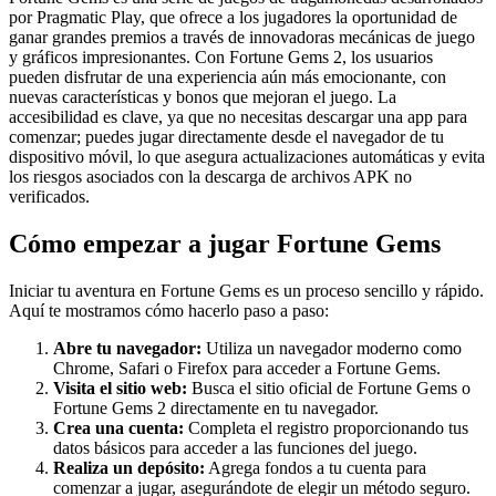
por Pragmatic Play, que ofrece a los jugadores la oportunidad de
ganar grandes premios a través de innovadoras mecánicas de juego
y gráficos impresionantes. Con Fortune Gems 2, los usuarios
pueden disfrutar de una experiencia aún más emocionante, con
nuevas características y bonos que mejoran el juego. La
accesibilidad es clave, ya que no necesitas descargar una app para
comenzar; puedes jugar directamente desde el navegador de tu
dispositivo móvil, lo que asegura actualizaciones automáticas y evita
los riesgos asociados con la descarga de archivos APK no
verificados.
Cómo empezar a jugar Fortune Gems
Iniciar tu aventura en Fortune Gems es un proceso sencillo y rápido.
Aquí te mostramos cómo hacerlo paso a paso:
Abre tu navegador:
Utiliza un navegador moderno como
Chrome, Safari o Firefox para acceder a Fortune Gems.
Visita el sitio web:
Busca el sitio oficial de Fortune Gems o
Fortune Gems 2 directamente en tu navegador.
Crea una cuenta:
Completa el registro proporcionando tus
datos básicos para acceder a las funciones del juego.
Realiza un depósito:
Agrega fondos a tu cuenta para
comenzar a jugar, asegurándote de elegir un método seguro.