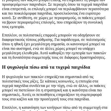
προσφερόμενων παιχνιδιών. Σε περιοχές όπου τα τυχερά παιχνίδια
είναι επιτρεπτά, οι επιλογές μπορεί να περιλαμβάνουν περισσότερα
και πιο ποικιλόμορφα παιχνίδια, προσελκύοντας ένα ευρύτερο
κοινό. Σε αντίθεση, σε χώρες με περιορισμούς, οι παίκτες μπορεί
να βρουν περιορισμένες επιλογές, που επηρεάζουν τη συνολική
τους εμπειρία.
Επιπλέον, οι πολιτιστικές επιρροές μπορούν να οδηγήσουν σε
διαφορετικούς τύπους ρύθμισης. Για παράδειγμα, σε πολιτισμούς
όπου η ηθική έχει μεγαλύτερη σημασία, οι κανονισμοί μπορεί να
είναι πιο αυστηροί, ενώ σε άλλες χώρες μπορεί να υπάρχει
μεγαλύτερη ελευθερία. Αυτό καθορίζει την εμπειρία των παικτών
και τη δυνατότητα συμμετοχής τους σε διάφορες δραστηριότητες.
Η ψυχολογία πίσω από τα τυχερά παιχνίδια
Η ψυχολογία των παικτών επηρεάζεται σημαντικά από τις
πολιτιστικές τους ρίζες. Σε κάποιες κοινωνίες, η επιτυχία στα
τυχερά παιχνίδια συνδέεται με την τύχη, ενώ σε άλλες, οι παίκτες
μπορεί να πιστεύουν ότι η στρατηγική και η ικανότητα είναι πιο
σημαντικές. Αυτές οι πεποιθήσεις επηρεάζουν τη συμπεριφορά
τους στα καζίνο και την προσέγγισή τους στα παιχνίδια.
Επιπλέον, η κατανόηση των κινήτρων πίσω από τη συμμετοχή στα