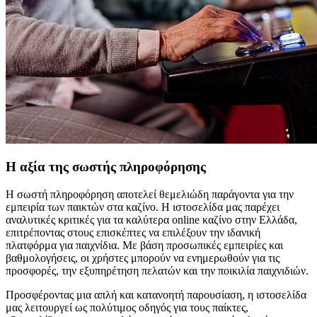
Η αξία της σωστής πληροφόρησης
Η σωστή πληροφόρηση αποτελεί θεμελιώδη παράγοντα για την
εμπειρία των παικτών στα καζίνο. Η ιστοσελίδα μας παρέχει
αναλυτικές κριτικές για τα καλύτερα online καζίνο στην Ελλάδα,
επιτρέποντας στους επισκέπτες να επιλέξουν την ιδανική
πλατφόρμα για παιχνίδια. Με βάση προσωπικές εμπειρίες και
βαθμολογήσεις, οι χρήστες μπορούν να ενημερωθούν για τις
προσφορές, την εξυπηρέτηση πελατών και την ποικιλία παιχνιδιών.
Προσφέροντας μια απλή και κατανοητή παρουσίαση, η ιστοσελίδα
μας λειτουργεί ως πολύτιμος οδηγός για τους παίκτες,