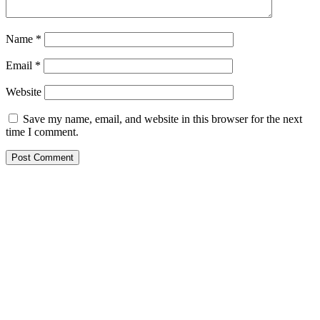
Name
*
Email
*
Website
Save my name, email, and website in this browser for the next
time I comment.