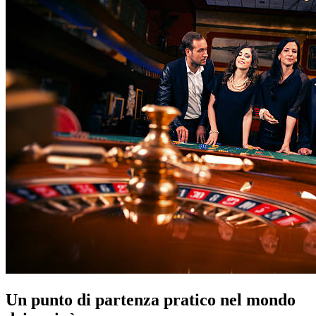
Un punto di partenza pratico nel mondo