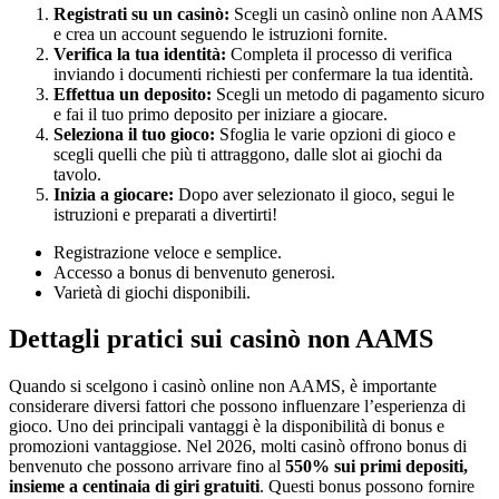
Registrati su un casinò:
Scegli un casinò online non AAMS
e crea un account seguendo le istruzioni fornite.
Verifica la tua identità:
Completa il processo di verifica
inviando i documenti richiesti per confermare la tua identità.
Effettua un deposito:
Scegli un metodo di pagamento sicuro
e fai il tuo primo deposito per iniziare a giocare.
Seleziona il tuo gioco:
Sfoglia le varie opzioni di gioco e
scegli quelli che più ti attraggono, dalle slot ai giochi da
tavolo.
Inizia a giocare:
Dopo aver selezionato il gioco, segui le
istruzioni e preparati a divertirti!
Registrazione veloce e semplice.
Accesso a bonus di benvenuto generosi.
Varietà di giochi disponibili.
Dettagli pratici sui casinò non AAMS
Quando si scelgono i casinò online non AAMS, è importante
considerare diversi fattori che possono influenzare l’esperienza di
gioco. Uno dei principali vantaggi è la disponibilità di bonus e
promozioni vantaggiose. Nel 2026, molti casinò offrono bonus di
benvenuto che possono arrivare fino al
550% sui primi depositi,
insieme a centinaia di giri gratuiti
. Questi bonus possono fornire