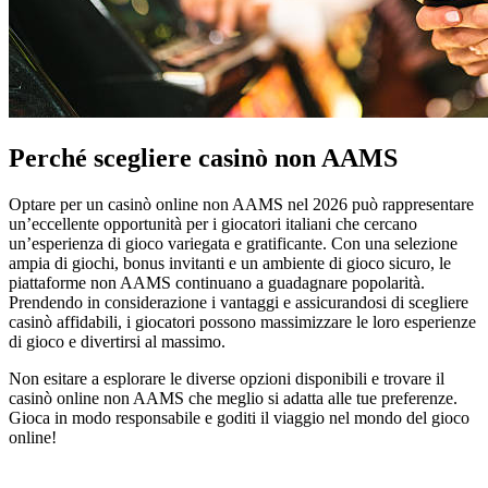
Perché scegliere casinò non AAMS
Optare per un casinò online non AAMS nel 2026 può rappresentare
un’eccellente opportunità per i giocatori italiani che cercano
un’esperienza di gioco variegata e gratificante. Con una selezione
ampia di giochi, bonus invitanti e un ambiente di gioco sicuro, le
piattaforme non AAMS continuano a guadagnare popolarità.
Prendendo in considerazione i vantaggi e assicurandosi di scegliere
casinò affidabili, i giocatori possono massimizzare le loro esperienze
di gioco e divertirsi al massimo.
Non esitare a esplorare le diverse opzioni disponibili e trovare il
casinò online non AAMS che meglio si adatta alle tue preferenze.
Gioca in modo responsabile e goditi il viaggio nel mondo del gioco
online!