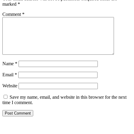
marked
*
Comment
*
Name
*
Email
*
Website
Save my name, email, and website in this browser for the next
time I comment.