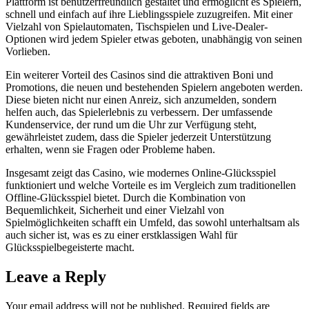
Plattform ist benutzerfreundlich gestaltet und ermöglicht es Spielern,
schnell und einfach auf ihre Lieblingsspiele zuzugreifen. Mit einer
Vielzahl von Spielautomaten, Tischspielen und Live-Dealer-
Optionen wird jedem Spieler etwas geboten, unabhängig von seinen
Vorlieben.
Ein weiterer Vorteil des Casinos sind die attraktiven Boni und
Promotions, die neuen und bestehenden Spielern angeboten werden.
Diese bieten nicht nur einen Anreiz, sich anzumelden, sondern
helfen auch, das Spielerlebnis zu verbessern. Der umfassende
Kundenservice, der rund um die Uhr zur Verfügung steht,
gewährleistet zudem, dass die Spieler jederzeit Unterstützung
erhalten, wenn sie Fragen oder Probleme haben.
Insgesamt zeigt das Casino, wie modernes Online-Glücksspiel
funktioniert und welche Vorteile es im Vergleich zum traditionellen
Offline-Glücksspiel bietet. Durch die Kombination von
Bequemlichkeit, Sicherheit und einer Vielzahl von
Spielmöglichkeiten schafft ein Umfeld, das sowohl unterhaltsam als
auch sicher ist, was es zu einer erstklassigen Wahl für
Glücksspielbegeisterte macht.
Leave a Reply
Your email address will not be published.
Required fields are