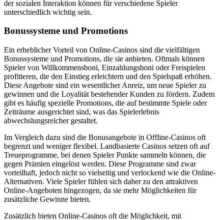
der sozialen Interaktion können für verschiedene Spieler
unterschiedlich wichtig sein.
Bonussysteme und Promotions
Ein erheblicher Vorteil von Online-Casinos sind die vielfältigen
Bonussysteme und Promotions, die sie anbieten. Oftmals können
Spieler von Willkommensboni, Einzahlungsboni oder Freispielen
profitieren, die den Einstieg erleichtern und den Spielspaß erhöhen.
Diese Angebote sind ein wesentlicher Anreiz, um neue Spieler zu
gewinnen und die Loyalität bestehender Kunden zu fördern. Zudem
gibt es häufig spezielle Promotions, die auf bestimmte Spiele oder
Zeiträume ausgerichtet sind, was das Spielerlebnis
abwechslungsreicher gestaltet.
Im Vergleich dazu sind die Bonusangebote in Offline-Casinos oft
begrenzt und weniger flexibel. Landbasierte Casinos setzen oft auf
Treueprogramme, bei denen Spieler Punkte sammeln können, die
gegen Prämien eingelöst werden. Diese Programme sind zwar
vorteilhaft, jedoch nicht so vielseitig und verlockend wie die Online-
Alternativen. Viele Spieler fühlen sich daher zu den attraktiven
Online-Angeboten hingezogen, da sie mehr Möglichkeiten für
zusätzliche Gewinne bieten.
Zusätzlich bieten Online-Casinos oft die Möglichkeit, mit