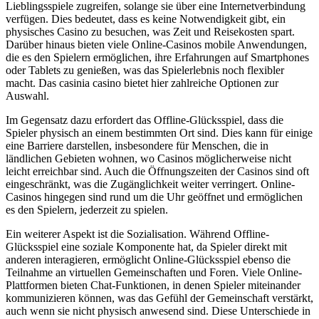
Lieblingsspiele zugreifen, solange sie über eine Internetverbindung
verfügen. Dies bedeutet, dass es keine Notwendigkeit gibt, ein
physisches Casino zu besuchen, was Zeit und Reisekosten spart.
Darüber hinaus bieten viele Online-Casinos mobile Anwendungen,
die es den Spielern ermöglichen, ihre Erfahrungen auf Smartphones
oder Tablets zu genießen, was das Spielerlebnis noch flexibler
macht. Das casinia casino bietet hier zahlreiche Optionen zur
Auswahl.
Im Gegensatz dazu erfordert das Offline-Glücksspiel, dass die
Spieler physisch an einem bestimmten Ort sind. Dies kann für einige
eine Barriere darstellen, insbesondere für Menschen, die in
ländlichen Gebieten wohnen, wo Casinos möglicherweise nicht
leicht erreichbar sind. Auch die Öffnungszeiten der Casinos sind oft
eingeschränkt, was die Zugänglichkeit weiter verringert. Online-
Casinos hingegen sind rund um die Uhr geöffnet und ermöglichen
es den Spielern, jederzeit zu spielen.
Ein weiterer Aspekt ist die Sozialisation. Während Offline-
Glücksspiel eine soziale Komponente hat, da Spieler direkt mit
anderen interagieren, ermöglicht Online-Glücksspiel ebenso die
Teilnahme an virtuellen Gemeinschaften und Foren. Viele Online-
Plattformen bieten Chat-Funktionen, in denen Spieler miteinander
kommunizieren können, was das Gefühl der Gemeinschaft verstärkt,
auch wenn sie nicht physisch anwesend sind. Diese Unterschiede in