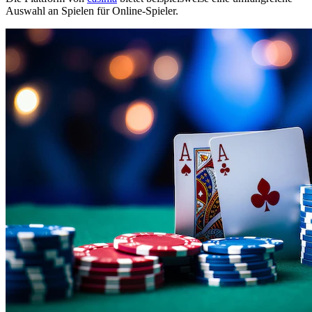
Auswahl an Spielen für Online-Spieler.