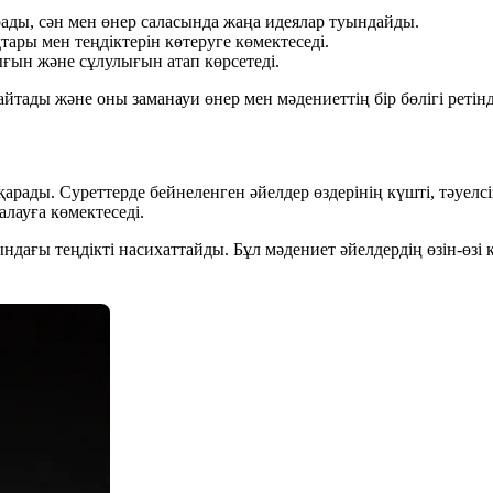
ы, сән мен өнер саласында жаңа идеялар туындайды.
ары мен теңдіктерін көтеруге көмектеседі.
ғын және сұлулығын атап көрсетеді.
тады және оны заманауи өнер мен мәдениеттің бір бөлігі ретінд
қарады. Суреттерде бейнеленген әйелдер өздерінің күшті, тәуелсі
ғалауға көмектеседі.
дағы теңдікті насихаттайды. Бұл мәдениет әйелдердің өзін-өзі к