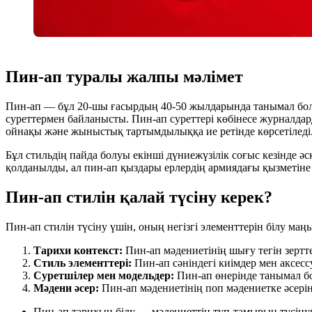
Пин-ап туралы жалпы мәлімет
Пин-ап — бұл 20-шы ғасырдың 40-50 жылдарында танымал болғ
суреттермен байланысты. Пин-ап суреттері көбінесе журналдар
ойнақы және жыныстық тартымдылыққа ие ретінде көрсетіледі
Бұл стильдің пайда болуы екінші дүниежүзілік соғыс кезінде ә
қолданылды, ал пин-ап қыздары ерлердің армиядағы қызметіне м
Пин-ап стилін қалай түсіну керек?
Пин-ап стилін түсіну үшін, оның негізгі элементтерін білу ма
Тарихи контекст:
Пин-ап мәдениетінің шығу тегін зертте
Стиль элементтері:
Пин-ап сәніндегі киімдер мен аксесс
Суретшілер мен модельдер:
Пин-ап өнерінде танымал бо
Мәдени әсер:
Пин-ап мәдениетінің поп мәдениетке әсерін
Пин-ап тарихын білу — мәдениеттің түп-тамырын түсінуг