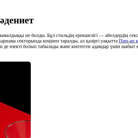
әдениет
малдыққа ие болды. Бұл стильдің ерекшелігі — әйелдердің секс
арнама секторында кеңінен таралды, ал қазіргі уақытта
Пин-ап к
 әлі де өзекті болып табылады және көптеген адамдар үшін шабыт 