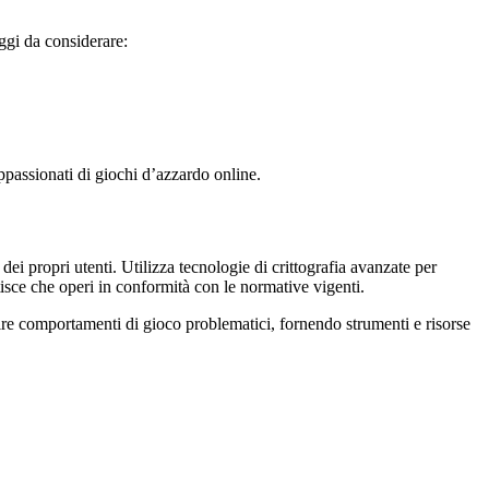
ggi da considerare:
ppassionati di giochi d’azzardo online.
dei propri utenti. Utilizza tecnologie di crittografia avanzate per
ntisce che operi in conformità con le normative vigenti.
ire comportamenti di gioco problematici, fornendo strumenti e risorse