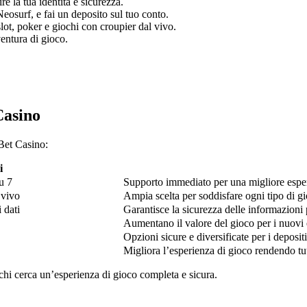
e la tua identità e sicurezza.
surf, e fai un deposito sul tuo conto.
slot, poker e giochi con croupier dal vivo.
ventura di gioco.
Casino
eBet Casino:
i
u 7
Supporto immediato per una migliore esper
 vivo
Ampia scelta per soddisfare ogni tipo di gi
 dati
Garantisce la sicurezza delle informazioni p
Aumentano il valore del gioco per i nuovi e
Opzioni sicure e diversificate per i depositi
Migliora l’esperienza di gioco rendendo tut
chi cerca un’esperienza di gioco completa e sicura.