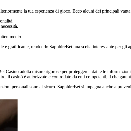
eriormente la tua esperienza di gioco. Ecco alcuni dei principali vanta
onalità.
 necessità.
rattenimento.
e e gratificante, rendendo SapphireBet una scelta interessante per gli a
Bet Casino adotta misure rigorose per proteggere i dati e le informazioni 
ltre, il casinò è autorizzato e controllato da enti competenti, il che gara
rmazioni personali sono al sicuro. SapphireBet si impegna anche a preven