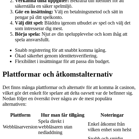
Verkänna dina uppgifter:
Bekräfta din identitet för att
säkerställa en säker spelmiljö.
Gör en insättning:
Välj en betalningsmetod och sätt in
pengar på ditt spelkonto.
Välj ditt spel:
Bläddra igenom utbudet av spel och välj det
som intresserar dig mest.
Börja spela:
Njut av din spelupplevelse och kom ihåg att
spela ansvarsfullt.
Snabb registrering för att snabbt komma igång.
Ökad säkerhet genom identitetsverifiering.
Flexibilitet i insättningar för att passa din budget.
Plattformar och åtkomstalternativ
Det finns många plattformar och alternativ för att komma åt casinon,
vilket gör det enkelt för spelare att delta oavsett var de befinner sig.
Nedan följer en översikt över några av de mest populära
alternativen:
Plattform
Hur man får tillgång
Noteringar
Spela direkt i
Enkel åtkomst från
Webbläsarversion
webbläsaren utan
vilken enhet som helst
nedladdning
Snabb och smidig