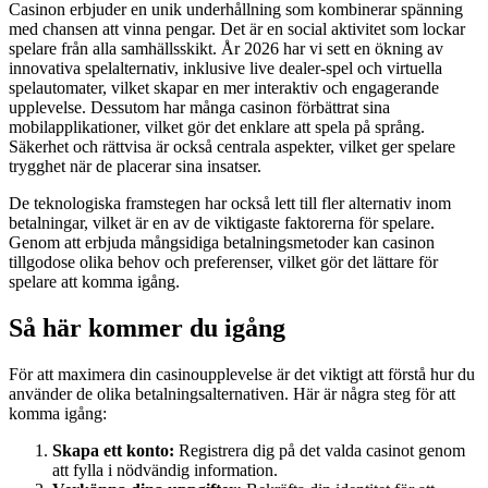
Casinon erbjuder en unik underhållning som kombinerar spänning
med chansen att vinna pengar. Det är en social aktivitet som lockar
spelare från alla samhällsskikt. År 2026 har vi sett en ökning av
innovativa spelalternativ, inklusive live dealer-spel och virtuella
spelautomater, vilket skapar en mer interaktiv och engagerande
upplevelse. Dessutom har många casinon förbättrat sina
mobilapplikationer, vilket gör det enklare att spela på språng.
Säkerhet och rättvisa är också centrala aspekter, vilket ger spelare
trygghet när de placerar sina insatser.
De teknologiska framstegen har också lett till fler alternativ inom
betalningar, vilket är en av de viktigaste faktorerna för spelare.
Genom att erbjuda mångsidiga betalningsmetoder kan casinon
tillgodose olika behov och preferenser, vilket gör det lättare för
spelare att komma igång.
Så här kommer du igång
För att maximera din casinoupplevelse är det viktigt att förstå hur du
använder de olika betalningsalternativen. Här är några steg för att
komma igång:
Skapa ett konto:
Registrera dig på det valda casinot genom
att fylla i nödvändig information.