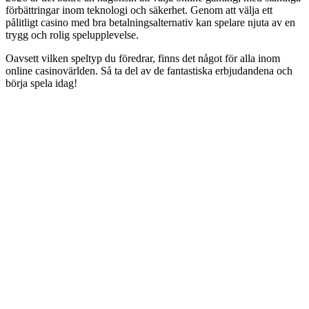
förbättringar inom teknologi och säkerhet. Genom att välja ett
pålitligt casino med bra betalningsalternativ kan spelare njuta av en
trygg och rolig spelupplevelse.
Oavsett vilken speltyp du föredrar, finns det något för alla inom
online casinovärlden. Så ta del av de fantastiska erbjudandena och
börja spela idag!