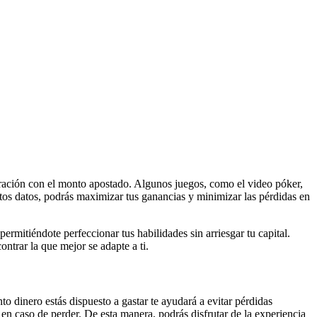
aración con el monto apostado. Algunos juegos, como el video póker,
stos datos, podrás maximizar tus ganancias y minimizar las pérdidas en
ermitiéndote perfeccionar tus habilidades sin arriesgar tu capital.
ontrar la que mejor se adapte a ti.
o dinero estás dispuesto a gastar te ayudará a evitar pérdidas
en caso de perder. De esta manera, podrás disfrutar de la experiencia