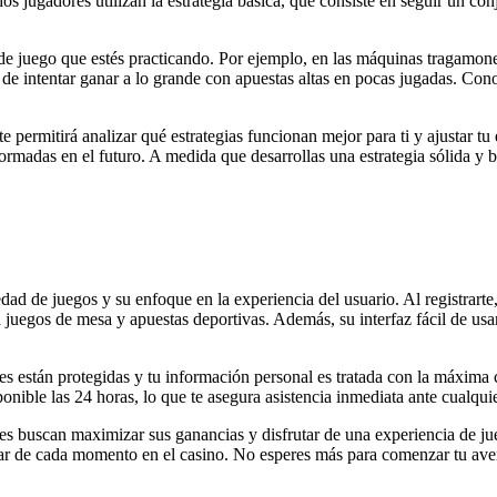
s jugadores utilizan la estrategia básica, que consiste en seguir un co
o de juego que estés practicando. Por ejemplo, en las máquinas tragamon
de intentar ganar a lo grande con apuestas altas en pocas jugadas. Conoc
te permitirá analizar qué estrategias funcionan mejor para ti y ajustar tu
rmadas en el futuro. A medida que desarrollas una estrategia sólida y b
dad de juegos y su enfoque en la experiencia del usuario. Al registrarte
 juegos de mesa y apuestas deportivas. Además, su interfaz fácil de us
nes están protegidas y tu información personal es tratada con la máxima 
sponible las 24 horas, lo que te asegura asistencia inmediata ante cualqu
enes buscan maximizar sus ganancias y disfrutar de una experiencia de
rutar de cada momento en el casino. No esperes más para comenzar tu av