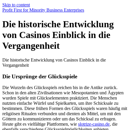
Skip to content
Profit First for Minority Business Enterprises
Die historische Entwicklung
von Casinos Einblick in die
Vergangenheit
Die historische Entwicklung von Casinos Einblick in die
Vergangenheit
Die Ursprünge der Glücksspiele
Die Wurzeln des Glücksspiels reichen bis in die Antike zurück.
Schon in den alten Zivilisationen wie Mesopotamien und Ägypten
wurden Spiele mit Glückselementen praktiziert. Die Menschen
nutzten einfache Würfel und Spielkarten, um ihre Schicksale zu
bestimmen. Diese frühen Formen des Glücksspiels waren häufig mit
religiösen Ritualen verbunden und dienten als Mittel, um mit den
Göttern zu kommunizieren oder um das Schicksal zu erfragen.
Heute gibt es vielfältige Plattformen, wie
slotrize-casino.de
, die
ebenfalls verschiedene Glücksspielmöglichkeiten anbieten.