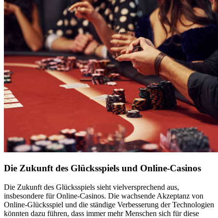
Die Zukunft des Glücksspiels und Online-Casinos
Die Zukunft des Glücksspiels sieht vielversprechend aus,
insbesondere für Online-Casinos. Die wachsende Akzeptanz von
Online-Glücksspiel und die ständige Verbesserung der Technologien
könnten dazu führen, dass immer mehr Menschen sich für diese