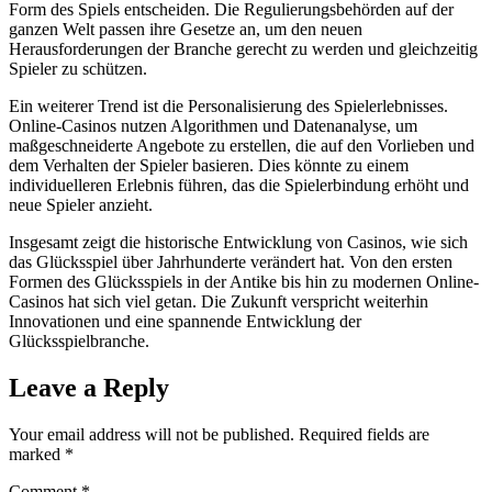
Form des Spiels entscheiden. Die Regulierungsbehörden auf der
ganzen Welt passen ihre Gesetze an, um den neuen
Herausforderungen der Branche gerecht zu werden und gleichzeitig
Spieler zu schützen.
Ein weiterer Trend ist die Personalisierung des Spielerlebnisses.
Online-Casinos nutzen Algorithmen und Datenanalyse, um
maßgeschneiderte Angebote zu erstellen, die auf den Vorlieben und
dem Verhalten der Spieler basieren. Dies könnte zu einem
individuelleren Erlebnis führen, das die Spielerbindung erhöht und
neue Spieler anzieht.
Insgesamt zeigt die historische Entwicklung von Casinos, wie sich
das Glücksspiel über Jahrhunderte verändert hat. Von den ersten
Formen des Glücksspiels in der Antike bis hin zu modernen Online-
Casinos hat sich viel getan. Die Zukunft verspricht weiterhin
Innovationen und eine spannende Entwicklung der
Glücksspielbranche.
Leave a Reply
Your email address will not be published.
Required fields are
marked
*
Comment
*