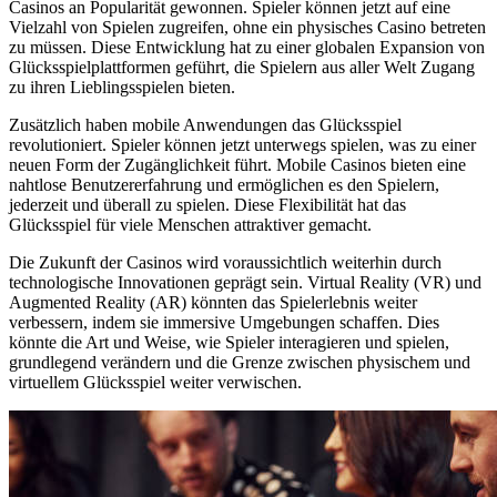
Casinos an Popularität gewonnen. Spieler können jetzt auf eine
Vielzahl von Spielen zugreifen, ohne ein physisches Casino betreten
zu müssen. Diese Entwicklung hat zu einer globalen Expansion von
Glücksspielplattformen geführt, die Spielern aus aller Welt Zugang
zu ihren Lieblingsspielen bieten.
Zusätzlich haben mobile Anwendungen das Glücksspiel
revolutioniert. Spieler können jetzt unterwegs spielen, was zu einer
neuen Form der Zugänglichkeit führt. Mobile Casinos bieten eine
nahtlose Benutzererfahrung und ermöglichen es den Spielern,
jederzeit und überall zu spielen. Diese Flexibilität hat das
Glücksspiel für viele Menschen attraktiver gemacht.
Die Zukunft der Casinos wird voraussichtlich weiterhin durch
technologische Innovationen geprägt sein. Virtual Reality (VR) und
Augmented Reality (AR) könnten das Spielerlebnis weiter
verbessern, indem sie immersive Umgebungen schaffen. Dies
könnte die Art und Weise, wie Spieler interagieren und spielen,
grundlegend verändern und die Grenze zwischen physischem und
virtuellem Glücksspiel weiter verwischen.