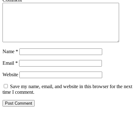
Name
*
Email
*
Website
Save my name, email, and website in this browser for the next
time I comment.