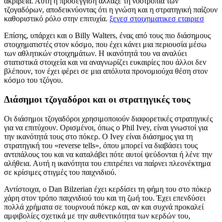
ακρίβεια. Αυτή η προσέγγιση άλλαξε τη νοοτροπία των
τζογαδόρων, αποδεικνύοντας ότι η γνώση και η στρατηγική παίζουν
καθοριστικό ρόλο στην επιτυχία.
ξενεσ στοιχηματικεσ εταιριεσ
Επίσης, υπάρχει και ο Billy Walters, ένας από τους πιο διάσημους
στοιχηματιστές στον κόσμο, που έχει κάνει μια περιουσία μέσω
των αθλητικών στοιχημάτων. Η ικανότητά του να αναλύει
στατιστικά στοιχεία και να αναγνωρίζει ευκαιρίες που άλλοι δεν
βλέπουν, τον έχει φέρει σε μια απόλυτα προνομιούχα θέση στον
κόσμο του τζόγου.
Διάσημοι τζογαδόροι και οι στρατηγικές τους
Οι διάσημοι τζογαδόροι χρησιμοποιούν διαφορετικές στρατηγικές
για να επιτύχουν. Ορισμένοι, όπως ο Phil Ivey, είναι γνωστοί για
την ικανότητά τους στο πόκερ. Ο Ivey είναι διάσημος για τη
στρατηγική του «reverse tells», όπου μπορεί να διαβάσει τους
αντιπάλους του και να καταλάβει πότε αυτοί ψεύδονται ή λένε την
αλήθεια. Αυτή η ικανότητα του επιτρέπει να παίρνει πλεονέκτημα
σε κρίσιμες στιγμές του παιχνιδιού.
Αντίστοιχα, ο Dan Bilzerian έχει κερδίσει τη φήμη του στο πόκερ
χάρη στον τρόπο παιχνιδιού του και τη ζωή του. Έχει επενδύσει
πολλά χρήματα σε τουρνουά πόκερ και, αν και συχνά προκαλεί
αμφιβολίες σχετικά με την αυθεντικότητα των κερδών του,