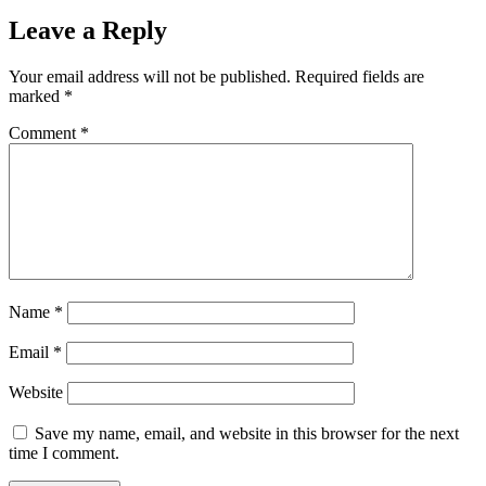
Leave a Reply
Your email address will not be published.
Required fields are
marked
*
Comment
*
Name
*
Email
*
Website
Save my name, email, and website in this browser for the next
time I comment.