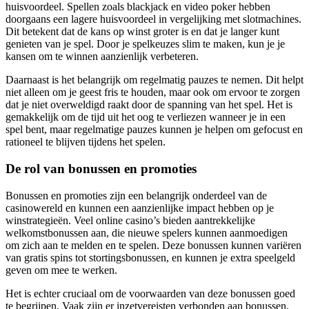
huisvoordeel. Spellen zoals blackjack en video poker hebben
doorgaans een lagere huisvoordeel in vergelijking met slotmachines.
Dit betekent dat de kans op winst groter is en dat je langer kunt
genieten van je spel. Door je spelkeuzes slim te maken, kun je je
kansen om te winnen aanzienlijk verbeteren.
Daarnaast is het belangrijk om regelmatig pauzes te nemen. Dit helpt
niet alleen om je geest fris te houden, maar ook om ervoor te zorgen
dat je niet overweldigd raakt door de spanning van het spel. Het is
gemakkelijk om de tijd uit het oog te verliezen wanneer je in een
spel bent, maar regelmatige pauzes kunnen je helpen om gefocust en
rationeel te blijven tijdens het spelen.
De rol van bonussen en promoties
Bonussen en promoties zijn een belangrijk onderdeel van de
casinowereld en kunnen een aanzienlijke impact hebben op je
winstrategieën. Veel online casino’s bieden aantrekkelijke
welkomstbonussen aan, die nieuwe spelers kunnen aanmoedigen
om zich aan te melden en te spelen. Deze bonussen kunnen variëren
van gratis spins tot stortingsbonussen, en kunnen je extra speelgeld
geven om mee te werken.
Het is echter cruciaal om de voorwaarden van deze bonussen goed
te begrijpen. Vaak zijn er inzetvereisten verbonden aan bonussen,