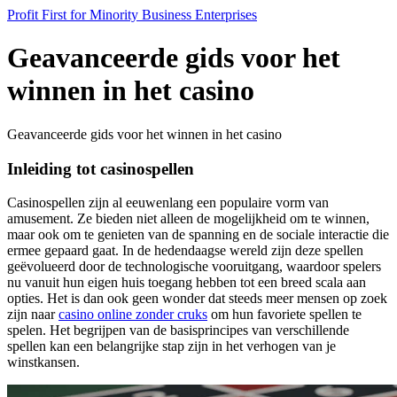
Skip
Profit First for Minority Business Enterprises
to
content
Geavanceerde gids voor het
winnen in het casino
Geavanceerde gids voor het winnen in het casino
Inleiding tot casinospellen
Casinospellen zijn al eeuwenlang een populaire vorm van
amusement. Ze bieden niet alleen de mogelijkheid om te winnen,
maar ook om te genieten van de spanning en de sociale interactie die
ermee gepaard gaat. In de hedendaagse wereld zijn deze spellen
geëvolueerd door de technologische vooruitgang, waardoor spelers
nu vanuit hun eigen huis toegang hebben tot een breed scala aan
opties. Het is dan ook geen wonder dat steeds meer mensen op zoek
zijn naar
casino online zonder cruks
om hun favoriete spellen te
spelen. Het begrijpen van de basisprincipes van verschillende
spellen kan een belangrijke stap zijn in het verhogen van je
winstkansen.