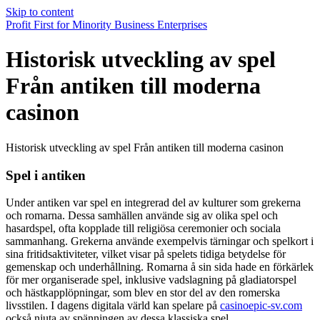
Skip to content
Profit First for Minority Business Enterprises
Historisk utveckling av spel
Från antiken till moderna
casinon
Historisk utveckling av spel Från antiken till moderna casinon
Spel i antiken
Under antiken var spel en integrerad del av kulturer som grekerna
och romarna. Dessa samhällen använde sig av olika spel och
hasardspel, ofta kopplade till religiösa ceremonier och sociala
sammanhang. Grekerna använde exempelvis tärningar och spelkort i
sina fritidsaktiviteter, vilket visar på spelets tidiga betydelse för
gemenskap och underhållning. Romarna å sin sida hade en förkärlek
för mer organiserade spel, inklusive vadslagning på gladiatorspel
och hästkapplöpningar, som blev en stor del av den romerska
livsstilen. I dagens digitala värld kan spelare på
casinoepic-sv.com
också njuta av spänningen av dessa klassiska spel.