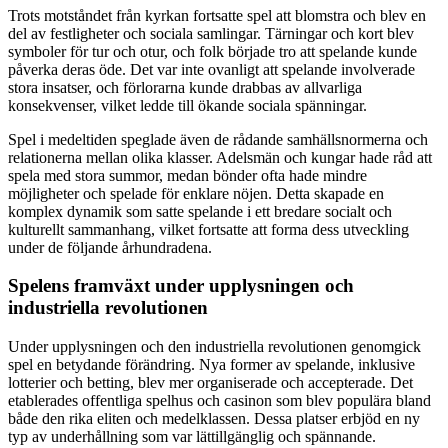
Trots motståndet från kyrkan fortsatte spel att blomstra och blev en
del av festligheter och sociala samlingar. Tärningar och kort blev
symboler för tur och otur, och folk började tro att spelande kunde
påverka deras öde. Det var inte ovanligt att spelande involverade
stora insatser, och förlorarna kunde drabbas av allvarliga
konsekvenser, vilket ledde till ökande sociala spänningar.
Spel i medeltiden speglade även de rådande samhällsnormerna och
relationerna mellan olika klasser. Adelsmän och kungar hade råd att
spela med stora summor, medan bönder ofta hade mindre
möjligheter och spelade för enklare nöjen. Detta skapade en
komplex dynamik som satte spelande i ett bredare socialt och
kulturellt sammanhang, vilket fortsatte att forma dess utveckling
under de följande århundradena.
Spelens framväxt under upplysningen och
industriella revolutionen
Under upplysningen och den industriella revolutionen genomgick
spel en betydande förändring. Nya former av spelande, inklusive
lotterier och betting, blev mer organiserade och accepterade. Det
etablerades offentliga spelhus och casinon som blev populära bland
både den rika eliten och medelklassen. Dessa platser erbjöd en ny
typ av underhållning som var lättillgänglig och spännande.