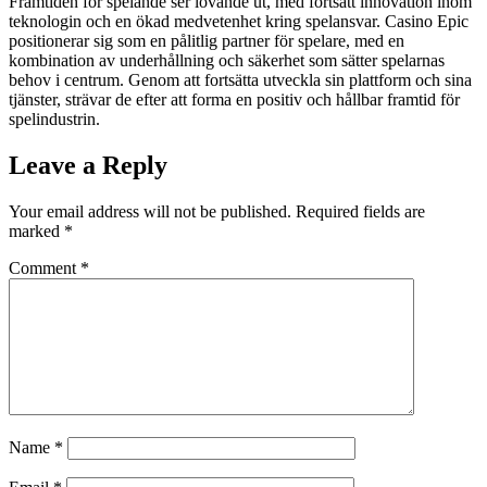
Framtiden för spelande ser lovande ut, med fortsatt innovation inom
teknologin och en ökad medvetenhet kring spelansvar. Casino Epic
positionerar sig som en pålitlig partner för spelare, med en
kombination av underhållning och säkerhet som sätter spelarnas
behov i centrum. Genom att fortsätta utveckla sin plattform och sina
tjänster, strävar de efter att forma en positiv och hållbar framtid för
spelindustrin.
Leave a Reply
Your email address will not be published.
Required fields are
marked
*
Comment
*
Name
*