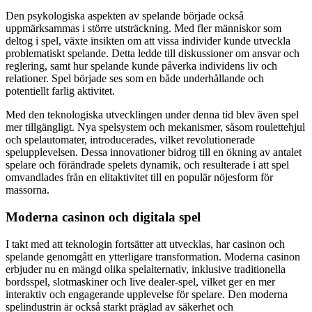
Den psykologiska aspekten av spelande började också
uppmärksammas i större utsträckning. Med fler människor som
deltog i spel, växte insikten om att vissa individer kunde utveckla
problematiskt spelande. Detta ledde till diskussioner om ansvar och
reglering, samt hur spelande kunde påverka individens liv och
relationer. Spel började ses som en både underhållande och
potentiellt farlig aktivitet.
Med den teknologiska utvecklingen under denna tid blev även spel
mer tillgängligt. Nya spelsystem och mekanismer, såsom roulettehjul
och spelautomater, introducerades, vilket revolutionerade
spelupplevelsen. Dessa innovationer bidrog till en ökning av antalet
spelare och förändrade spelets dynamik, och resulterade i att spel
omvandlades från en elitaktivitet till en populär nöjesform för
massorna.
Moderna casinon och digitala spel
I takt med att teknologin fortsätter att utvecklas, har casinon och
spelande genomgått en ytterligare transformation. Moderna casinon
erbjuder nu en mängd olika spelalternativ, inklusive traditionella
bordsspel, slotmaskiner och live dealer-spel, vilket ger en mer
interaktiv och engagerande upplevelse för spelare. Den moderna
spelindustrin är också starkt präglad av säkerhet och