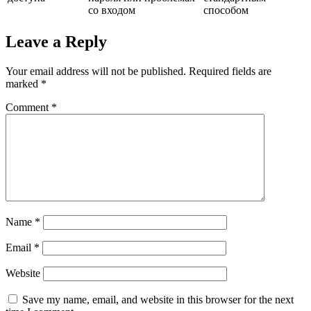
со входом
способом
Leave a Reply
Your email address will not be published.
Required fields are
marked
*
Comment
*
Name
*
Email
*
Website
Save my name, email, and website in this browser for the next