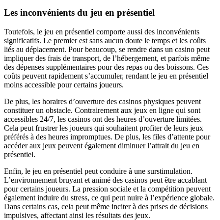
Les inconvénients du jeu en présentiel
Toutefois, le jeu en présentiel comporte aussi des inconvénients
significatifs. Le premier est sans aucun doute le temps et les coûts
liés au déplacement. Pour beaucoup, se rendre dans un casino peut
impliquer des frais de transport, de l’hébergement, et parfois même
des dépenses supplémentaires pour des repas ou des boissons. Ces
coûts peuvent rapidement s’accumuler, rendant le jeu en présentiel
moins accessible pour certains joueurs.
De plus, les horaires d’ouverture des casinos physiques peuvent
constituer un obstacle. Contrairement aux jeux en ligne qui sont
accessibles 24/7, les casinos ont des heures d’ouverture limitées.
Cela peut frustrer les joueurs qui souhaitent profiter de leurs jeux
préférés à des heures impromptues. De plus, les files d’attente pour
accéder aux jeux peuvent également diminuer l’attrait du jeu en
présentiel.
Enfin, le jeu en présentiel peut conduire à une surstimulation.
L’environnement bruyant et animé des casinos peut être accablant
pour certains joueurs. La pression sociale et la compétition peuvent
également induire du stress, ce qui peut nuire à l’expérience globale.
Dans certains cas, cela peut même inciter à des prises de décisions
impulsives, affectant ainsi les résultats des jeux.