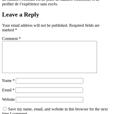
profiter de l’expérience sans excès.
Leave a Reply
Your email address will not be published.
Required fields are
marked
*
Comment
*
Name
*
Email
*
Website
Save my name, email, and website in this browser for the next
time I comment.