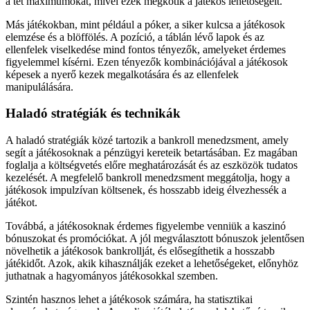
a tét maximumokat, mivel ezek megkötik a játékos lehetőségeit.
Más játékokban, mint például a póker, a siker kulcsa a játékosok
elemzése és a blöffölés. A pozíció, a táblán lévő lapok és az
ellenfelek viselkedése mind fontos tényezők, amelyeket érdemes
figyelemmel kísérni. Ezen tényezők kombinációjával a játékosok
képesek a nyerő kezek megalkotására és az ellenfelek
manipulálására.
Haladó stratégiák és technikák
A haladó stratégiák közé tartozik a bankroll menedzsment, amely
segít a játékosoknak a pénzügyi kereteik betartásában. Ez magában
foglalja a költségvetés előre meghatározását és az eszközök tudatos
kezelését. A megfelelő bankroll menedzsment meggátolja, hogy a
játékosok impulzívan költsenek, és hosszabb ideig élvezhessék a
játékot.
Továbbá, a játékosoknak érdemes figyelembe venniük a kaszinó
bónuszokat és promóciókat. A jól megválasztott bónuszok jelentősen
növelhetik a játékosok bankrollját, és elősegíthetik a hosszabb
játékidőt. Azok, akik kihasználják ezeket a lehetőségeket, előnyhöz
juthatnak a hagyományos játékosokkal szemben.
Szintén hasznos lehet a játékosok számára, ha statisztikai