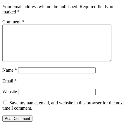
Your email address will not be published.
Required fields are
marked
*
Comment
*
Name
*
Email
*
Website
Save my name, email, and website in this browser for the next
time I comment.