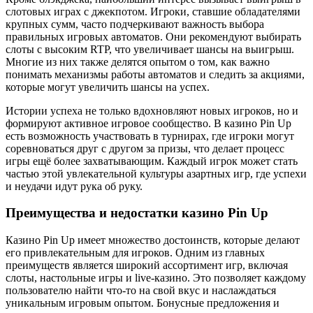
слотовых играх с джекпотом. Игроки, ставшие обладателями
крупных сумм, часто подчеркивают важность выбора
правильных игровых автоматов. Они рекомендуют выбирать
слоты с высоким RTP, что увеличивает шансы на выигрыш.
Многие из них также делятся опытом о том, как важно
понимать механизмы работы автоматов и следить за акциями,
которые могут увеличить шансы на успех.
Истории успеха не только вдохновляют новых игроков, но и
формируют активное игровое сообщество. В казино Pin Up
есть возможность участвовать в турнирах, где игроки могут
соревноваться друг с другом за призы, что делает процесс
игры ещё более захватывающим. Каждый игрок может стать
частью этой увлекательной культуры азартных игр, где успехи
и неудачи идут рука об руку.
Преимущества и недостатки казино Pin Up
Казино Pin Up имеет множество достоинств, которые делают
его привлекательным для игроков. Одним из главных
преимуществ является широкий ассортимент игр, включая
слоты, настольные игры и live-казино. Это позволяет каждому
пользователю найти что-то на свой вкус и наслаждаться
уникальным игровым опытом. Бонусные предложения и