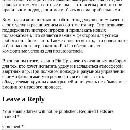
говорят о том, что азартные игры — это всегда риск, но при
правильном подходе они могут быть весьма прибыльными.
Команда казино постоянно работает над улучшением качества
своих услуг и расширением ассортимента игр. Это позволяет
поддерживать интерес игроков и привлекать новых
пользователей, что является важным фактором для успеха
любого онлайн-казино. Также стоит отметить, что надежность
и безопасность игр в казино Pin Up обеспечивают
комфортные условия для пользователей.
В конечном итоге, казино Pin Up является отличным выбором
для тех, кто хочет испытать удачу и насладиться атмосферой
азартных игр. При должном подходе и разумном управлении
своими финансами у игроков есть все шансы стать
обладателями крупных выигрышей и получить незабываемые
эмоции от игрового процесса.
Leave a Reply
Your email address will not be published.
Required fields are
marked
*
Comment
*