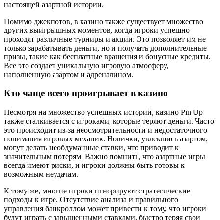
настоящей азартной истории.
Помимо джекпотов, в казино также существует множество
других выигрышных моментов, когда игроки успешно
проходят различные турниры и акции. Это позволяет им не
только зарабатывать деньги, но и получать дополнительные
призы, такие как бесплатные вращения и бонусные кредиты.
Все это создает уникальную игровую атмосферу,
наполненную азартом и адреналином.
Кто чаще всего проигрывает в казино
Несмотря на множество успешных историй, казино Pin Up
также сталкивается с игроками, которые теряют деньги. Часто
это происходит из-за неосмотрительности и недостаточного
понимания игровых механик. Новички, увлекшись азартом,
могут делать необдуманные ставки, что приводит к
значительным потерям. Важно помнить, что азартные игры
всегда имеют риски, и игроки должны быть готовы к
возможным неудачам.
К тому же, многие игроки игнорируют стратегические
подходы к игре. Отсутствие анализа и правильного
управления банкроллом может привести к тому, что игроки
будут играть с завышенными ставками, быстро теряя свои