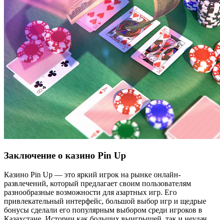
Заключение о казино Pin Up
Казино Pin Up — это яркий игрок на рынке онлайн-
развлечений, который предлагает своим пользователям
разнообразные возможности для азартных игр. Его
привлекательный интерфейс, большой выбор игр и щедрые
бонусы сделали его популярным выбором среди игроков в
Казахстане. Истории как больших выигрышей, так и неудач