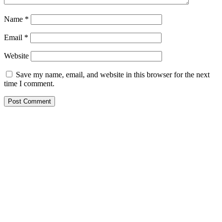
Name
*
Email
*
Website
Save my name, email, and website in this browser for the next
time I comment.