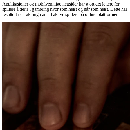
Applikasjoner og mobilvennlige nettsider har gjort det lettere for
spillere å delta i gambling hvor som helst og når som helst. Dette har
resultert i en økning i antall aktive spillere på online plattformer.