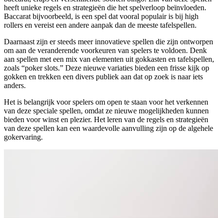
heeft unieke regels en strategieën die het spelverloop beïnvloeden.
Baccarat bijvoorbeeld, is een spel dat vooral populair is bij high
rollers en vereist een andere aanpak dan de meeste tafelspellen.
Daarnaast zijn er steeds meer innovatieve spellen die zijn ontworpen
om aan de veranderende voorkeuren van spelers te voldoen. Denk
aan spellen met een mix van elementen uit gokkasten en tafelspellen,
zoals “poker slots.” Deze nieuwe variaties bieden een frisse kijk op
gokken en trekken een divers publiek aan dat op zoek is naar iets
anders.
Het is belangrijk voor spelers om open te staan voor het verkennen
van deze speciale spellen, omdat ze nieuwe mogelijkheden kunnen
bieden voor winst en plezier. Het leren van de regels en strategieën
van deze spellen kan een waardevolle aanvulling zijn op de algehele
gokervaring.