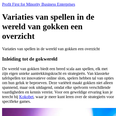
Skip
Profit First for Minority Business Enterprises
to
content
Variaties van spellen in de
wereld van gokken een
overzicht
Variaties van spellen in de wereld van gokken een overzicht
Inleiding tot de gokwereld
De wereld van gokken biedt een breed scala aan spellen, elk met
zijn eigen unieke aantrekkingskracht en strategieën. Van klassieke
tafelspellen tot innovatieve online slots, spelers hebben tal van opties
om hun geluk te beproeven. Deze variëteit maakt gokken niet alleen
spannend, maar ook uitdagend, omdat elke spelvorm verschillende
vaardigheden en kennis vereist. Voor een geweldige ervaring kun je
terecht bij
Kokobet
, waar je meer kunt leren over de strategieën voor
specifieke games.